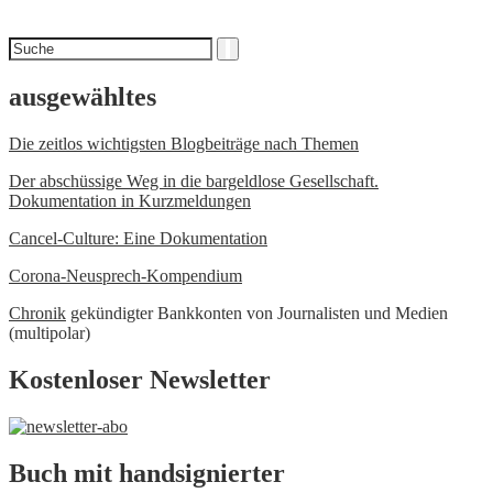
Suchen
Suche
nach
ausgewähltes
Die zeitlos wichtigsten Blogbeiträge nach Themen
Der abschüssige Weg in die bargeldlose Gesellschaft.
Dokumentation in Kurzmeldungen
Cancel-Culture: Eine Dokumentation
Corona-Neusprech-Kompendium
Chronik
gekündigter Bankkonten von Journalisten und Medien
(multipolar)
Kostenloser Newsletter
Buch mit handsignierter