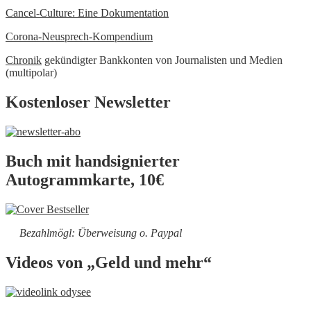
Cancel-Culture: Eine Dokumentation
Corona-Neusprech-Kompendium
Chronik
gekündigter Bankkonten von Journalisten und Medien
(multipolar)
Kostenloser Newsletter
Buch mit handsignierter
Autogrammkarte, 10€
Bezahlmögl: Überweisung o. Paypal
Videos von „Geld und mehr“