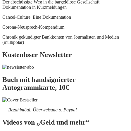
Der abschüssige Weg in die bargeldlose Gesellschaft.
Dokumentation in Kurzmeldungen
Cancel-Culture: Eine Dokumentation
Corona-Neusprech-Kompendium
Chronik
gekündigter Bankkonten von Journalisten und Medien
(multipolar)
Kostenloser Newsletter
Buch mit handsignierter
Autogrammkarte, 10€
Bezahlmögl: Überweisung o. Paypal
Videos von „Geld und mehr“