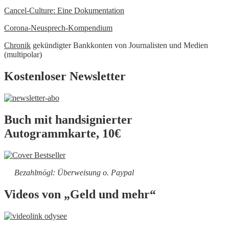
Cancel-Culture: Eine Dokumentation
Corona-Neusprech-Kompendium
Chronik
gekündigter Bankkonten von Journalisten und Medien
(multipolar)
Kostenloser Newsletter
Buch mit handsignierter
Autogrammkarte, 10€
Bezahlmögl: Überweisung o. Paypal
Videos von „Geld und mehr“