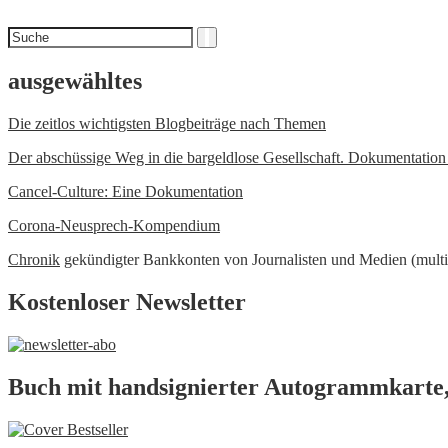
Suchen
Suche
nach
ausgewähltes
Die zeitlos wichtigsten Blogbeiträge nach Themen
Der abschüssige Weg in die bargeldlose Gesellschaft. Dokumentatio
Cancel-Culture: Eine Dokumentation
Corona-Neusprech-Kompendium
Chronik
gekündigter Bankkonten von Journalisten und Medien (multi
Kostenloser Newsletter
Buch mit handsignierter Autogrammkarte,