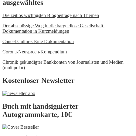
ausgewähltes
Die zeitlos wichtigsten Blogbeiträge nach Themen
Der abschüssige Weg in die bargeldlose Gesellschaft.
Dokumentation in Kurzmeldungen
Cancel-Culture: Eine Dokumentation
Corona-Neusprech-Kompendium
Chronik
gekündigter Bankkonten von Journalisten und Medien
(multipolar)
Kostenloser Newsletter
Buch mit handsignierter
Autogrammkarte, 10€