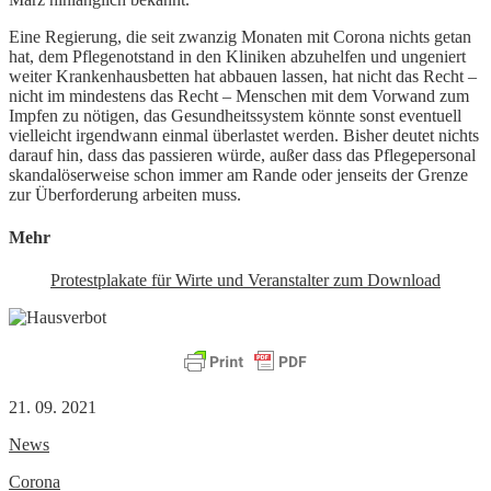
Eine Regierung, die seit zwanzig Monaten mit Corona nichts getan
hat, dem Pflegenotstand in den Kliniken abzuhelfen und ungeniert
weiter Krankenhausbetten hat abbauen lassen, hat nicht das Recht –
nicht im mindestens das Recht – Menschen mit dem Vorwand zum
Impfen zu nötigen, das Gesundheitssystem könnte sonst eventuell
vielleicht irgendwann einmal überlastet werden. Bisher deutet nichts
darauf hin, dass das passieren würde, außer dass das Pflegepersonal
skandalöserweise schon immer am Rande oder jenseits der Grenze
zur Überforderung arbeiten muss.
Mehr
Protestplakate für Wirte und Veranstalter zum Download
21. 09. 2021
News
Corona