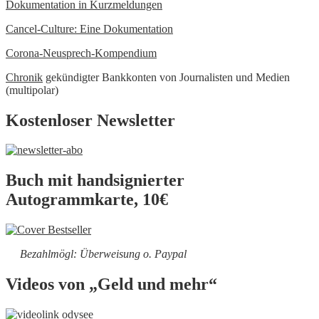
Dokumentation in Kurzmeldungen
Cancel-Culture: Eine Dokumentation
Corona-Neusprech-Kompendium
Chronik
gekündigter Bankkonten von Journalisten und Medien
(multipolar)
Kostenloser Newsletter
Buch mit handsignierter
Autogrammkarte, 10€
Bezahlmögl: Überweisung o. Paypal
Videos von „Geld und mehr“