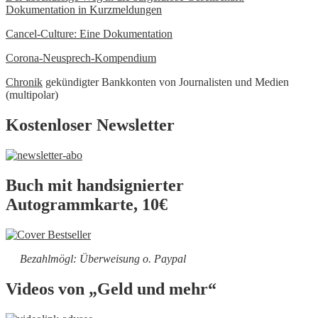
Dokumentation in Kurzmeldungen
Cancel-Culture: Eine Dokumentation
Corona-Neusprech-Kompendium
Chronik
gekündigter Bankkonten von Journalisten und Medien
(multipolar)
Kostenloser Newsletter
Buch mit handsignierter
Autogrammkarte, 10€
Bezahlmögl: Überweisung o. Paypal
Videos von „Geld und mehr“