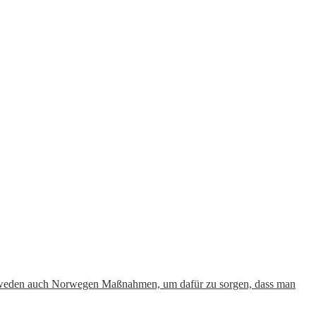
 Schweden auch Norwegen Maßnahmen, um dafür zu sorgen, dass man