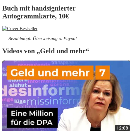
Buch mit handsignierter
Autogrammkarte, 10€
Bezahlmögl: Überweisung o. Paypal
Videos von „Geld und mehr“