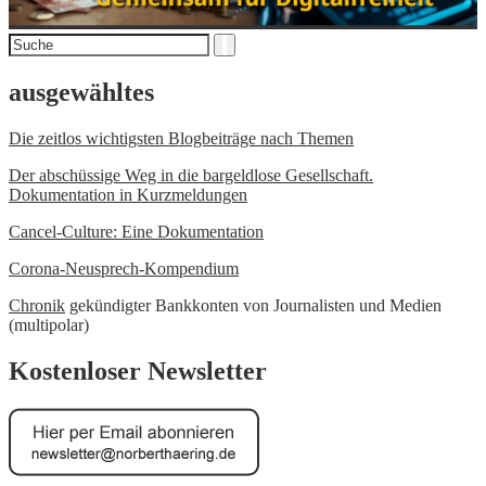
Suchen
Suche
nach
ausgewähltes
Die zeitlos wichtigsten Blogbeiträge nach Themen
Der abschüssige Weg in die bargeldlose Gesellschaft.
Dokumentation in Kurzmeldungen
Cancel-Culture: Eine Dokumentation
Corona-Neusprech-Kompendium
Chronik
gekündigter Bankkonten von Journalisten und Medien
(multipolar)
Kostenloser Newsletter