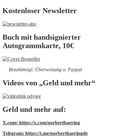
Kostenloser Newsletter
Buch mit handsignierter
Autogrammkarte, 10€
Bezahlmögl: Überweisung o. Paypal
Videos von „Geld und mehr“
Geld und mehr auf:
X.com: https://x.com/norberthaering
Telegram: https://t.me/norberthaeringde