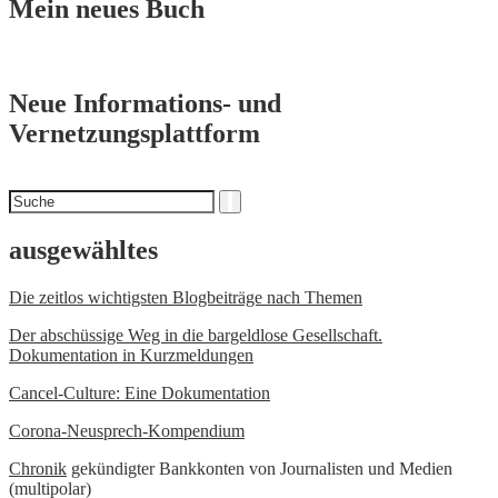
Mein neues Buch
Neue Informations- und
Vernetzungsplattform
Suchen
Suche
nach
ausgewähltes
Die zeitlos wichtigsten Blogbeiträge nach Themen
Der abschüssige Weg in die bargeldlose Gesellschaft.
Dokumentation in Kurzmeldungen
Cancel-Culture: Eine Dokumentation
Corona-Neusprech-Kompendium
Chronik
gekündigter Bankkonten von Journalisten und Medien
(multipolar)