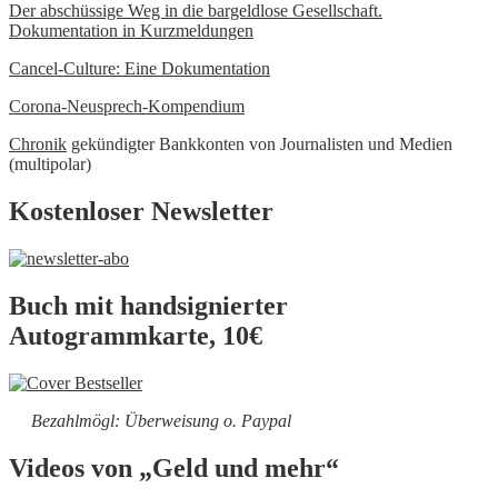
Der abschüssige Weg in die bargeldlose Gesellschaft.
Dokumentation in Kurzmeldungen
Cancel-Culture: Eine Dokumentation
Corona-Neusprech-Kompendium
Chronik
gekündigter Bankkonten von Journalisten und Medien
(multipolar)
Kostenloser Newsletter
Buch mit handsignierter
Autogrammkarte, 10€
Bezahlmögl: Überweisung o. Paypal
Videos von „Geld und mehr“