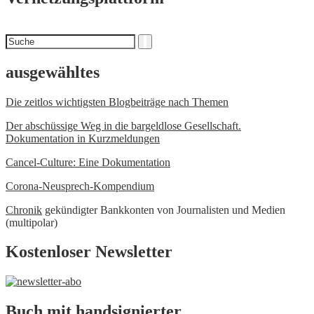
Suchen
Suche
nach
ausgewähltes
Die zeitlos wichtigsten Blogbeiträge nach Themen
Der abschüssige Weg in die bargeldlose Gesellschaft.
Dokumentation in Kurzmeldungen
Cancel-Culture: Eine Dokumentation
Corona-Neusprech-Kompendium
Chronik
gekündigter Bankkonten von Journalisten und Medien
(multipolar)
Kostenloser Newsletter
Buch mit handsignierter