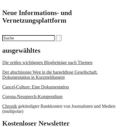
Neue Informations- und
Vernetzungsplattform
Suchen
Suche
nach
ausgewähltes
Die zeitlos wichtigsten Blogbeiträge nach Themen
Der abschüssige Weg in die bargeldlose Gesellschaft.
Dokumentation in Kurzmeldungen
Cancel-Culture: Eine Dokumentation
Corona-Neusprech-Kompendium
Chronik
gekündigter Bankkonten von Journalisten und Medien
(multipolar)
Kostenloser Newsletter