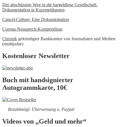
Der abschüssige Weg in die bargeldlose Gesellschaft.
Dokumentation in Kurzmeldungen
Cancel-Culture: Eine Dokumentation
Corona-Neusprech-Kompendium
Chronik
gekündigter Bankkonten von Journalisten und Medien
(multipolar)
Kostenloser Newsletter
Buch mit handsignierter
Autogrammkarte, 10€
Bezahlmögl: Überweisung o. Paypal
Videos von „Geld und mehr“