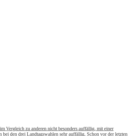
 Vergleich zu anderen nicht besonders auffällig, mit einer
ei den drei Landtagswahlen sehr auffällig. Schon vor der letzten