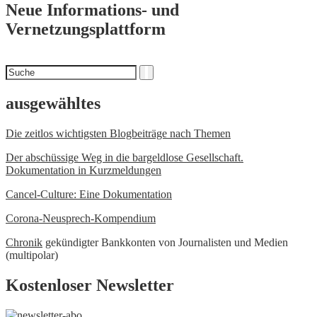
Neue Informations- und
Vernetzungsplattform
Suchen
Suche
nach
ausgewähltes
Die zeitlos wichtigsten Blogbeiträge nach Themen
Der abschüssige Weg in die bargeldlose Gesellschaft.
Dokumentation in Kurzmeldungen
Cancel-Culture: Eine Dokumentation
Corona-Neusprech-Kompendium
Chronik
gekündigter Bankkonten von Journalisten und Medien
(multipolar)
Kostenloser Newsletter