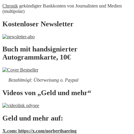
Chronik
gekündigter Bankkonten von Journalisten und Medien
(multipolar)
Kostenloser Newsletter
Buch mit handsignierter
Autogrammkarte, 10€
Bezahlmögl: Überweisung o. Paypal
Videos von „Geld und mehr“
Geld und mehr auf:
X.com: https://x.com/norberthaering