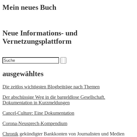
Mein neues Buch
Neue Informations- und
Vernetzungsplattform
Suchen
Suche
nach
ausgewähltes
Die zeitlos wichtigsten Blogbeiträge nach Themen
Der abschüssige Weg in die bargeldlose Gesellschaft.
Dokumentation in Kurzmeldungen
Cancel-Culture: Eine Dokumentation
Corona-Neusprech-Kompendium
Chronik
gekündigter Bankkonten von Journalisten und Medien