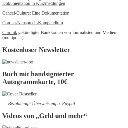
Dokumentation in Kurzmeldungen
Cancel-Culture: Eine Dokumentation
Corona-Neusprech-Kompendium
Chronik
gekündigter Bankkonten von Journalisten und Medien
(multipolar)
Kostenloser Newsletter
Buch mit handsignierter
Autogrammkarte, 10€
Bezahlmögl: Überweisung o. Paypal
Videos von „Geld und mehr“