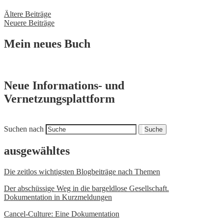
Ältere Beiträge
Neuere Beiträge
Mein neues Buch
Neue Informations- und
Vernetzungsplattform
Suchen nach
Suche
ausgewähltes
Die zeitlos wichtigsten Blogbeiträge nach Themen
Der abschüssige Weg in die bargeldlose Gesellschaft.
Dokumentation in Kurzmeldungen
Cancel-Culture: Eine Dokumentation