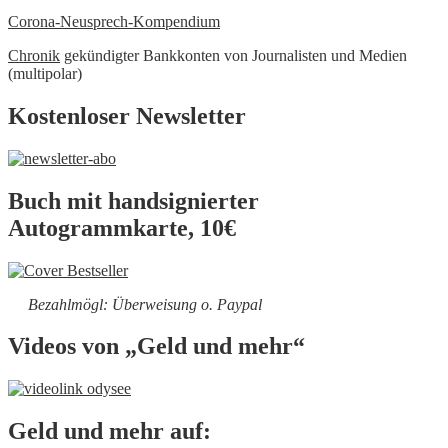
Corona-Neusprech-Kompendium
Chronik
gekündigter Bankkonten von Journalisten und Medien
(multipolar)
Kostenloser Newsletter
Buch mit handsignierter
Autogrammkarte, 10€
Bezahlmögl: Überweisung o. Paypal
Videos von „Geld und mehr“
Geld und mehr auf: