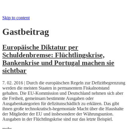
Skip to content
Gastbeitrag
Europäische Diktatur per
Schuldenbremse: Flüchtlingskrise,
Bankenkrise und Portugal machen sie
sichtbar
7. 02. 2016 | Durch die europäischen Regeln zur Defizitbegrenzung
werden die meisten Staaten in permanentem Fiskalnotstand
gehalten. Die EU-Kommission und Deutschland nehmen sich aber
die Freiheit, gemeinsam bestimmte Ausgaben oder
Ausgabenkategorien für defizitunschädlich zu erklären. Das gibt
ihnen große technokratisch-hegemoniale Macht über die Haushalte
der Mitglieder der EU und insbesondere der Währungsunion.
Ausgaben in der Flüchtlingskrise sind nur das letzte Beispiel.
mehr