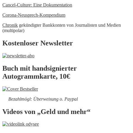
Cancel-Culture: Eine Dokumentation
Corona-Neusprech-Kompendium
Chronik
gekündigter Bankkonten von Journalisten und Medien
(multipolar)
Kostenloser Newsletter
Buch mit handsignierter
Autogrammkarte, 10€
Bezahlmögl: Überweisung o. Paypal
Videos von „Geld und mehr“