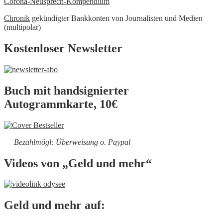
Corona-Neusprech-Kompendium
Chronik
gekündigter Bankkonten von Journalisten und Medien
(multipolar)
Kostenloser Newsletter
Buch mit handsignierter
Autogrammkarte, 10€
Bezahlmögl: Überweisung o. Paypal
Videos von „Geld und mehr“
Geld und mehr auf: