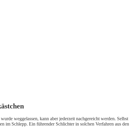
kästchen
wurde weggelassen, kann aber jederzeit nachgereicht werden. Selbst
n im Schlepp. Ein führender Schlichter in solchen Verfahren aus den