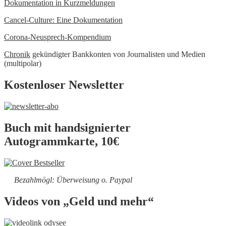
Dokumentation in Kurzmeldungen
Cancel-Culture: Eine Dokumentation
Corona-Neusprech-Kompendium
Chronik
gekündigter Bankkonten von Journalisten und Medien
(multipolar)
Kostenloser Newsletter
Buch mit handsignierter
Autogrammkarte, 10€
Bezahlmögl: Überweisung o. Paypal
Videos von „Geld und mehr“