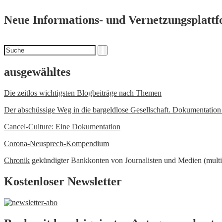
Neue Informations- und Vernetzungsplatt
Suchen
Suche
nach
ausgewähltes
Die zeitlos wichtigsten Blogbeiträge nach Themen
Der abschüssige Weg in die bargeldlose Gesellschaft. Dokumentatio
Cancel-Culture: Eine Dokumentation
Corona-Neusprech-Kompendium
Chronik
gekündigter Bankkonten von Journalisten und Medien (multi
Kostenloser Newsletter