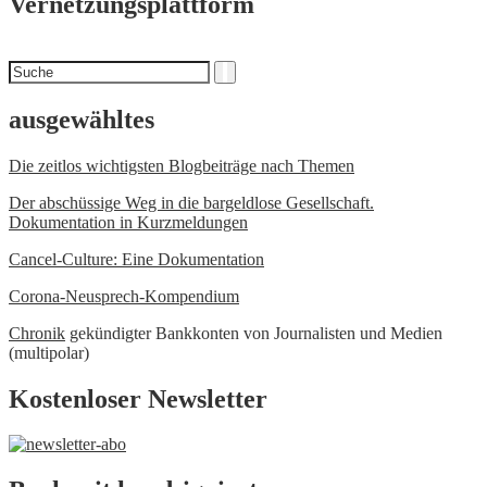
Vernetzungsplattform
Suchen
Suche
nach
ausgewähltes
Die zeitlos wichtigsten Blogbeiträge nach Themen
Der abschüssige Weg in die bargeldlose Gesellschaft.
Dokumentation in Kurzmeldungen
Cancel-Culture: Eine Dokumentation
Corona-Neusprech-Kompendium
Chronik
gekündigter Bankkonten von Journalisten und Medien
(multipolar)
Kostenloser Newsletter