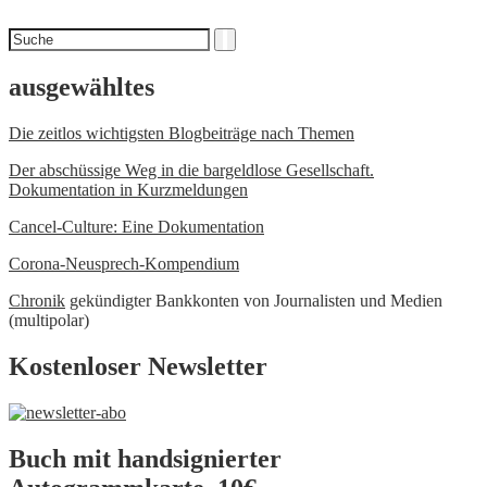
Suchen
Suche
nach
ausgewähltes
Die zeitlos wichtigsten Blogbeiträge nach Themen
Der abschüssige Weg in die bargeldlose Gesellschaft.
Dokumentation in Kurzmeldungen
Cancel-Culture: Eine Dokumentation
Corona-Neusprech-Kompendium
Chronik
gekündigter Bankkonten von Journalisten und Medien
(multipolar)
Kostenloser Newsletter
Buch mit handsignierter