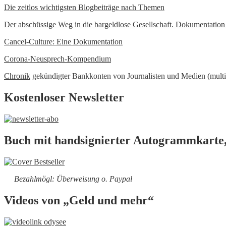
Die zeitlos wichtigsten Blogbeiträge nach Themen
Der abschüssige Weg in die bargeldlose Gesellschaft. Dokumentatio
Cancel-Culture: Eine Dokumentation
Corona-Neusprech-Kompendium
Chronik
gekündigter Bankkonten von Journalisten und Medien (multi
Kostenloser Newsletter
Buch mit handsignierter Autogrammkarte,
Bezahlmögl: Überweisung o. Paypal
Videos von „Geld und mehr“