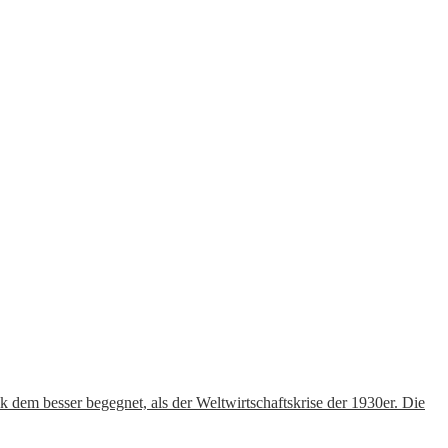
tik dem besser begegnet, als der Weltwirtschaftskrise der 1930er. Die