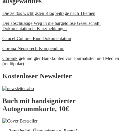
ausgewähltes
Die zeitlos wichtigsten Blogbeiträge nach Themen
Der abschüssige Weg in die bargeldlose Gesellschaft.
Dokumentation in Kurzmeldungen
Cancel-Culture: Eine Dokumentation
Corona-Neusprech-Kompendium
Chronik
gekündigter Bankkonten von Journalisten und Medien
(multipolar)
Kostenloser Newsletter
Buch mit handsignierter
Autogrammkarte, 10€
Bezahlmögl: Überweisung o. Paypal