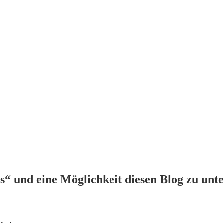
“ und eine Möglichkeit diesen Blog zu unte