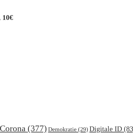
 10€
Corona
(377)
Digitale ID
(83
Demokratie
(29)