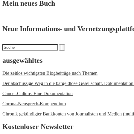
Mein neues Buch
Neue Informations- und Vernetzungsplatt
Suchen
Suche
nach
ausgewähltes
Die zeitlos wichtigsten Blogbeiträge nach Themen
Der abschüssige Weg in die bargeldlose Gesellschaft. Dokumentatio
Cancel-Culture: Eine Dokumentation
Corona-Neusprech-Kompendium
Chronik
gekündigter Bankkonten von Journalisten und Medien (multi
Kostenloser Newsletter