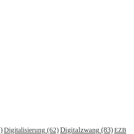
)
Digitalzwang
(83)
Digitalisierung
(62)
EZB