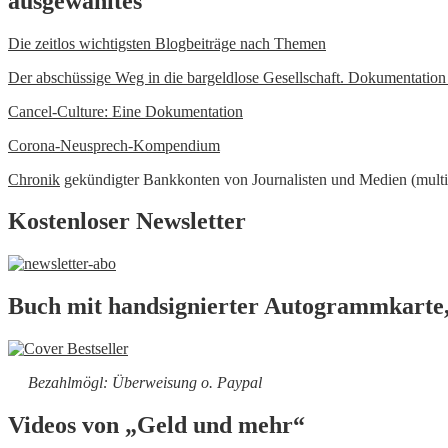
ausgewähltes
Die zeitlos wichtigsten Blogbeiträge nach Themen
Der abschüssige Weg in die bargeldlose Gesellschaft. Dokumentatio
Cancel-Culture: Eine Dokumentation
Corona-Neusprech-Kompendium
Chronik
gekündigter Bankkonten von Journalisten und Medien (multi
Kostenloser Newsletter
Buch mit handsignierter Autogrammkarte,
Bezahlmögl: Überweisung o. Paypal
Videos von „Geld und mehr“