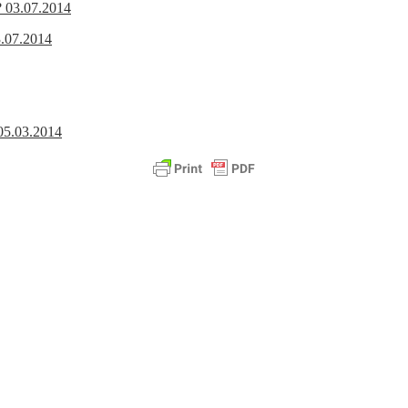
? 03.07.2014
.07.2014
05.03.2014