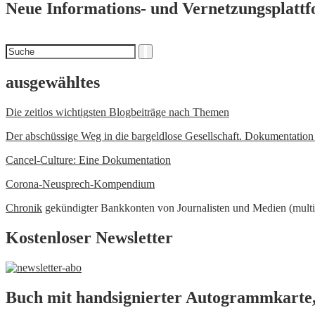
Neue Informations- und Vernetzungsplatt
Suchen
Suche
nach
ausgewähltes
Die zeitlos wichtigsten Blogbeiträge nach Themen
Der abschüssige Weg in die bargeldlose Gesellschaft. Dokumentatio
Cancel-Culture: Eine Dokumentation
Corona-Neusprech-Kompendium
Chronik
gekündigter Bankkonten von Journalisten und Medien (multi
Kostenloser Newsletter
Buch mit handsignierter Autogrammkarte,