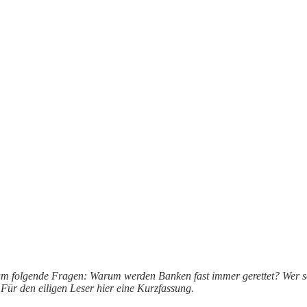
m folgende Fragen: Warum werden Banken fast immer gerettet? Wer scha
ür den eiligen Leser hier eine Kurzfassung.