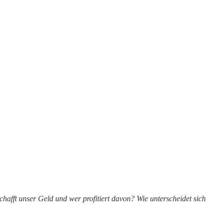
fft unser Geld und wer profitiert davon? Wie unterscheidet sich