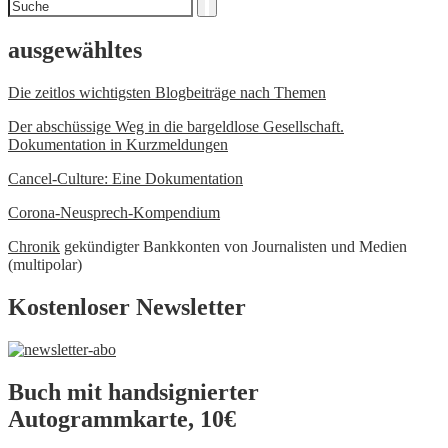
Suchen
Suche
nach
ausgewähltes
Die zeitlos wichtigsten Blogbeiträge nach Themen
Der abschüssige Weg in die bargeldlose Gesellschaft.
Dokumentation in Kurzmeldungen
Cancel-Culture: Eine Dokumentation
Corona-Neusprech-Kompendium
Chronik
gekündigter Bankkonten von Journalisten und Medien
(multipolar)
Kostenloser Newsletter
Buch mit handsignierter
Autogrammkarte, 10€