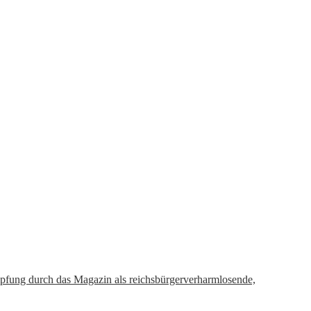
pfung durch das Magazin als reichsbürgerverharmlosende,