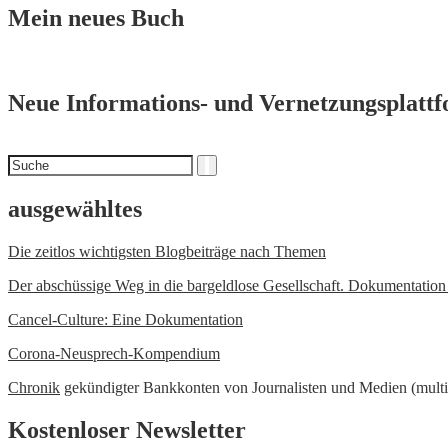
Mein neues Buch
Neue Informations- und Vernetzungsplatt
Suchen
Suche
nach
ausgewähltes
Die zeitlos wichtigsten Blogbeiträge nach Themen
Der abschüssige Weg in die bargeldlose Gesellschaft. Dokumentatio
Cancel-Culture: Eine Dokumentation
Corona-Neusprech-Kompendium
Chronik
gekündigter Bankkonten von Journalisten und Medien (multi
Kostenloser Newsletter