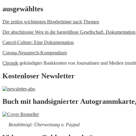
nach
ausgewähltes
Die zeitlos wichtigsten Blogbeiträge nach Themen
Der abschüssige Weg in die bargeldlose Gesellschaft. Dokumentatio
Cancel-Culture: Eine Dokumentation
Corona-Neusprech-Kompendium
Chronik
gekündigter Bankkonten von Journalisten und Medien (multi
Kostenloser Newsletter
Buch mit handsignierter Autogrammkarte,
Bezahlmögl: Überweisung o. Paypal