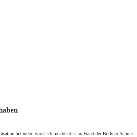
 haben
isation behindert wird. Ich möchte dies an Hand der Berliner Schule