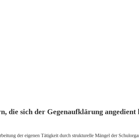
rn, die sich der Gegenaufklärung angedient
beitung der eigenen Tätigkeit durch strukturelle Mängel der Schulorgan