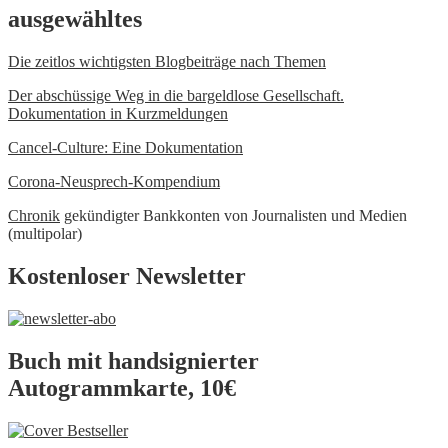
ausgewähltes
Die zeitlos wichtigsten Blogbeiträge nach Themen
Der abschüssige Weg in die bargeldlose Gesellschaft.
Dokumentation in Kurzmeldungen
Cancel-Culture: Eine Dokumentation
Corona-Neusprech-Kompendium
Chronik
gekündigter Bankkonten von Journalisten und Medien
(multipolar)
Kostenloser Newsletter
Buch mit handsignierter
Autogrammkarte, 10€