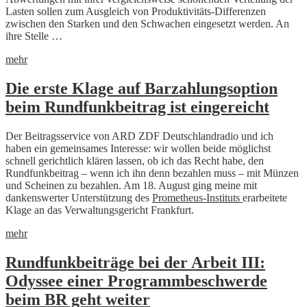
Lasten sollen zum Ausgleich von Produktivitäts-Differenzen
zwischen den Starken und den Schwachen eingesetzt werden. An
ihre Stelle …
mehr
Die erste Klage auf Barzahlungsoption
beim Rundfunkbeitrag ist eingereicht
Der Beitragsservice von ARD ZDF Deutschlandradio und ich
haben ein gemeinsames Interesse: wir wollen beide möglichst
schnell gerichtlich klären lassen, ob ich das Recht habe, den
Rundfunkbeitrag – wenn ich ihn denn bezahlen muss – mit Münzen
und Scheinen zu bezahlen. Am 18. August ging meine mit
dankenswerter Unterstützung des
Prometheus-Instituts
erarbeitete
Klage an das Verwaltungsgericht Frankfurt.
mehr
Rundfunkbeiträge bei der Arbeit III:
Odyssee einer Programmbeschwerde
beim BR geht weiter