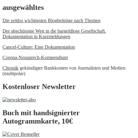
ausgewähltes
Die zeitlos wichtigsten Blogbeiträge nach Themen
Der abschüssige Weg in die bargeldlose Gesellschaft.
Dokumentation in Kurzmeldungen
Cancel-Culture: Eine Dokumentation
Corona-Neusprech-Kompendium
Chronik
gekündigter Bankkonten von Journalisten und Medien
(multipolar)
Kostenloser Newsletter
Buch mit handsignierter
Autogrammkarte, 10€