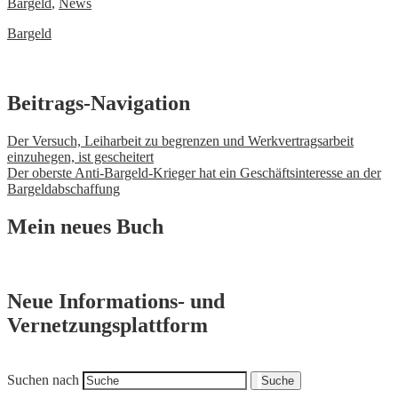
Bargeld
,
News
Bargeld
Beitrags-Navigation
Der Versuch, Leiharbeit zu begrenzen und Werkvertragsarbeit
einzuhegen, ist gescheitert
Der oberste Anti-Bargeld-Krieger hat ein Geschäftsinteresse an der
Bargeldabschaffung
Mein neues Buch
Neue Informations- und
Vernetzungsplattform
Suchen nach
Suche