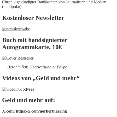
Chronik
gekündigter Bankkonten von Journalisten und Medien
(multipolar)
Kostenloser Newsletter
Buch mit handsignierter
Autogrammkarte, 10€
Bezahlmögl: Überweisung o. Paypal
Videos von „Geld und mehr“
Geld und mehr auf:
X.com: https://x.com/norberthaering