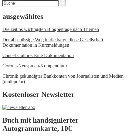
Suchen
Suche
nach
ausgewähltes
Die zeitlos wichtigsten Blogbeiträge nach Themen
Der abschüssige Weg in die bargeldlose Gesellschaft.
Dokumentation in Kurzmeldungen
Cancel-Culture: Eine Dokumentation
Corona-Neusprech-Kompendium
Chronik
gekündigter Bankkonten von Journalisten und Medien
(multipolar)
Kostenloser Newsletter
Buch mit handsignierter
Autogrammkarte, 10€