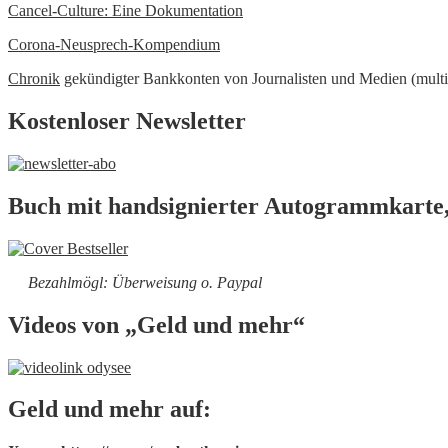
Cancel-Culture: Eine Dokumentation
Corona-Neusprech-Kompendium
Chronik
gekündigter Bankkonten von Journalisten und Medien (multi
Kostenloser Newsletter
Buch mit handsignierter Autogrammkarte,
Bezahlmögl: Überweisung o. Paypal
Videos von „Geld und mehr“
Geld und mehr auf: