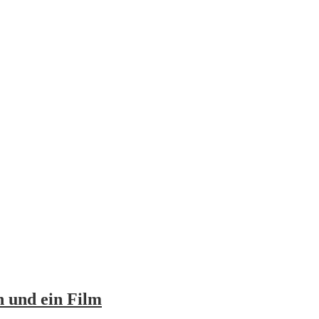
 und ein Film