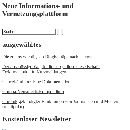
Neue Informations- und
Vernetzungsplattform
Suchen
Suche
nach
ausgewähltes
Die zeitlos wichtigsten Blogbeiträge nach Themen
Der abschüssige Weg in die bargeldlose Gesellschaft.
Dokumentation in Kurzmeldungen
Cancel-Culture: Eine Dokumentation
Corona-Neusprech-Kompendium
Chronik
gekündigter Bankkonten von Journalisten und Medien
(multipolar)
Kostenloser Newsletter