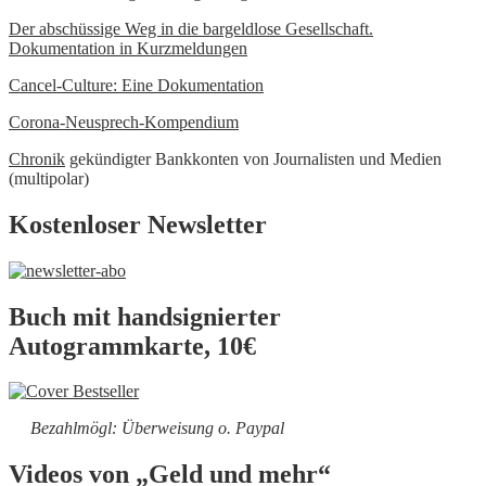
Der abschüssige Weg in die bargeldlose Gesellschaft.
Dokumentation in Kurzmeldungen
Cancel-Culture: Eine Dokumentation
Corona-Neusprech-Kompendium
Chronik
gekündigter Bankkonten von Journalisten und Medien
(multipolar)
Kostenloser Newsletter
Buch mit handsignierter
Autogrammkarte, 10€
Bezahlmögl: Überweisung o. Paypal
Videos von „Geld und mehr“