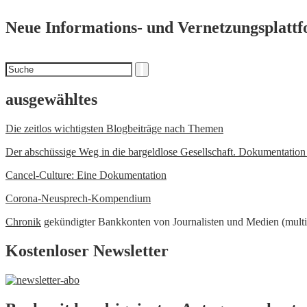
Neue Informations- und Vernetzungsplatt
Suchen
Suche
nach
ausgewähltes
Die zeitlos wichtigsten Blogbeiträge nach Themen
Der abschüssige Weg in die bargeldlose Gesellschaft. Dokumentatio
Cancel-Culture: Eine Dokumentation
Corona-Neusprech-Kompendium
Chronik
gekündigter Bankkonten von Journalisten und Medien (multi
Kostenloser Newsletter