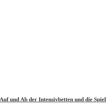
Auf und Ab der Intensivbetten und die Spie