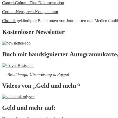
Cancel-Culture: Eine Dokumentation
Corona-Neusprech-Kompendium
Chronik
gekündigter Bankkonten von Journalisten und Medien (multi
Kostenloser Newsletter
Buch mit handsignierter Autogrammkarte,
Bezahlmögl: Überweisung o. Paypal
Videos von „Geld und mehr“
Geld und mehr auf: