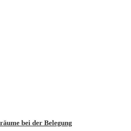
lräume bei der Belegung