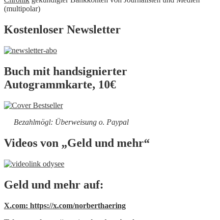
(multipolar)
Kostenloser Newsletter
Buch mit handsignierter
Autogrammkarte, 10€
Bezahlmögl: Überweisung o. Paypal
Videos von „Geld und mehr“
Geld und mehr auf:
X.com: https://x.com/norberthaering