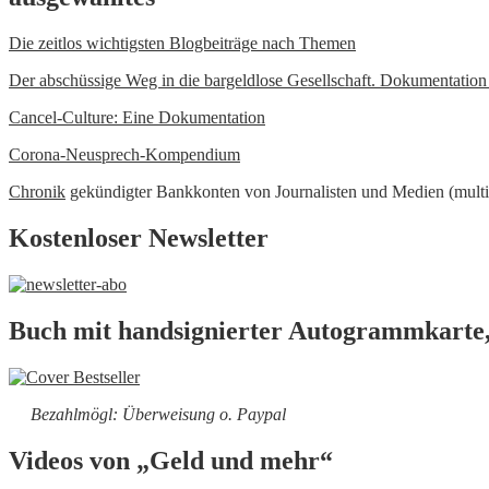
Die zeitlos wichtigsten Blogbeiträge nach Themen
Der abschüssige Weg in die bargeldlose Gesellschaft. Dokumentatio
Cancel-Culture: Eine Dokumentation
Corona-Neusprech-Kompendium
Chronik
gekündigter Bankkonten von Journalisten und Medien (multi
Kostenloser Newsletter
Buch mit handsignierter Autogrammkarte,
Bezahlmögl: Überweisung o. Paypal
Videos von „Geld und mehr“