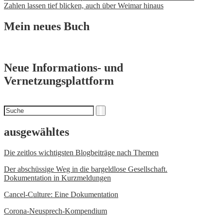
Zahlen lassen tief blicken, auch über Weimar hinaus
Mein neues Buch
Neue Informations- und
Vernetzungsplattform
Suchen
Suche
nach
ausgewähltes
Die zeitlos wichtigsten Blogbeiträge nach Themen
Der abschüssige Weg in die bargeldlose Gesellschaft.
Dokumentation in Kurzmeldungen
Cancel-Culture: Eine Dokumentation
Corona-Neusprech-Kompendium