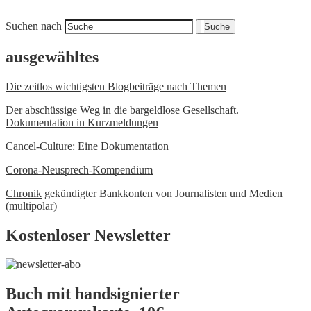
Suchen nach
Suche
ausgewähltes
Die zeitlos wichtigsten Blogbeiträge nach Themen
Der abschüssige Weg in die bargeldlose Gesellschaft.
Dokumentation in Kurzmeldungen
Cancel-Culture: Eine Dokumentation
Corona-Neusprech-Kompendium
Chronik
gekündigter Bankkonten von Journalisten und Medien
(multipolar)
Kostenloser Newsletter
Buch mit handsignierter