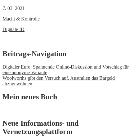
7. 03. 2021
Macht & Kontrolle
Digitale ID
Beitrags-Navigation
Digitaler Euro: Spannende Online-Diskussion und Vorschlag für
eine anonyme Variante
Woolworths gibt den Versuch auf, Australien das Bargeld
abzugewöhnen
Mein neues Buch
Neue Informations- und
Vernetzungsplattform