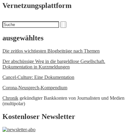
Vernetzungsplattform
Suchen
Suche
nach
ausgewähltes
Die zeitlos wichtigsten Blogbeiträge nach Themen
Der abschüssige Weg in die bargeldlose Gesellschaft.
Dokumentation in Kurzmeldungen
Cancel-Culture: Eine Dokumentation
Corona-Neusprech-Kompendium
Chronik
gekündigter Bankkonten von Journalisten und Medien
(multipolar)
Kostenloser Newsletter